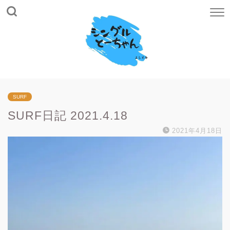
SURF
SURF日記 2021.4.18
2021年4月18日