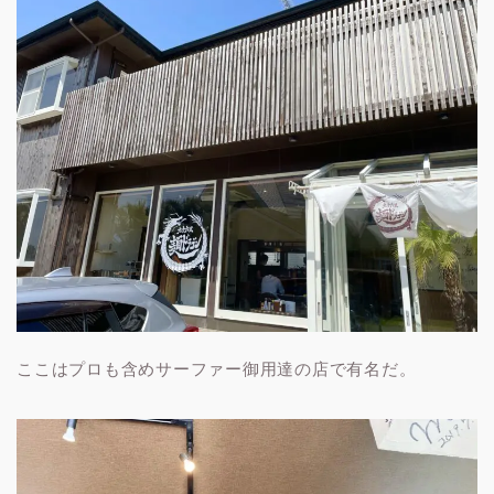
ここはプロも含めサーファー御用達の店で有名だ。