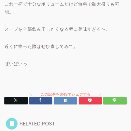
これ一杯で十分なボリュームだけど無料で麺大盛りも可
能。
スープを全部飲み干したくなる程に美味すぎる〜。
近くに寄った際はぜひ食してみて。
ばいばいっ
RELATED POST