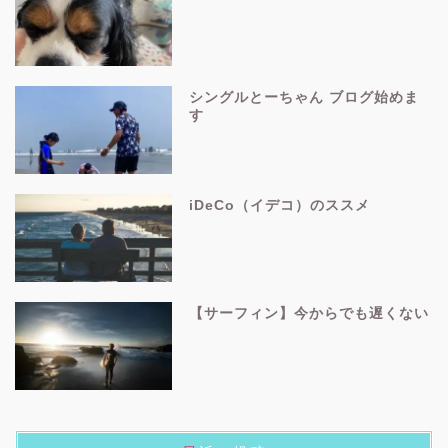
シングルとーちゃん ブログ始めま
す
iDeCo（イデコ）のススメ
【サーフィン】今からでも遅くない