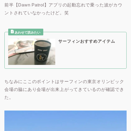
前半【Dawn Patrol】アプリの起動忘れで乗った波がカウ
ントされていなかったけど。笑
サーフィンおすすめアイテム
ちなみにここのポイントはサーフィンの東京オリンピック
会場の脇にあり会場が出来上がってきているのが確認でき
た。