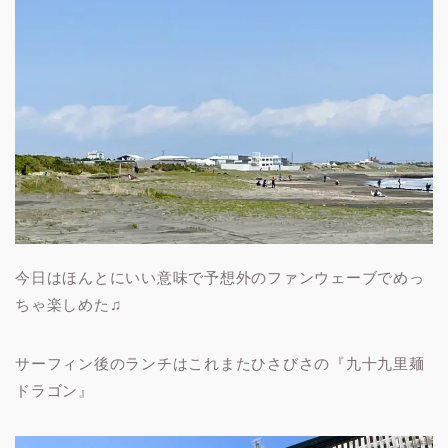
今日はほんとにいい意味で予想外のファンウェーブでめっ
ちゃ楽しめた♫
サーフィン後のランチはこれまたひさびさの『九十九里麺
ドラゴン』