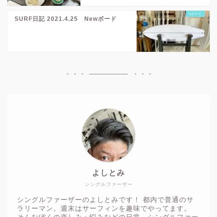
SURF日記 2021.4.25 Newボード
よしとみ
シングルファーザー
シングルファーザーのよしとみです！ 都内で普通のサ
ラリーマン。週末はサーフィンを趣味でやってます。