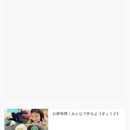
お家時間！みんなで作るよ【ぎょうざ】