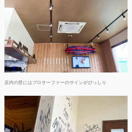
店内の壁にはプロサーファーのサインがびっしり