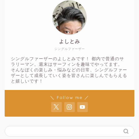
よしとみ
シングルファーザー
シングルファーザーのよしとみです！ 都内で普通のサ
ラリーマン。週末はサーフィンを趣味でやってます。
そんなぼくの楽しみ・悩みなどの日常、シングルファー
ザーとして成長していく姿を皆さんに楽しんでもらえる
と嬉しいです！
＼ Follow me ／