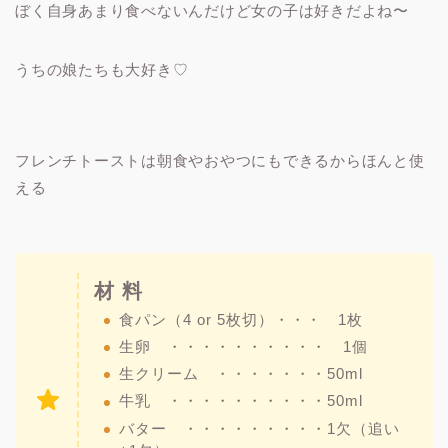
ぼく自身あまり食べないんだけど女の子は好きだよね〜
うちの娘たちも大好き♡
フレンチトーストは朝食やおやつにもできるからほんと使
える
材 料
食パン（4 or 5枚切）・・・ 1枚
生卵 ・・・・・・・・・・ 1個
生クリーム ・・・・・・・50ml
牛乳 ・・・・・・・・・・50ml
バター ・・・・・・・・・1欠（追い