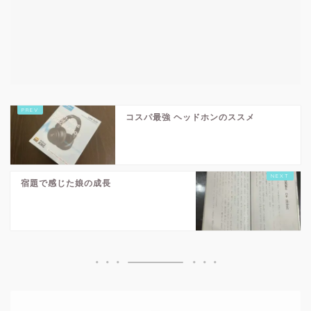
コスパ最強 ヘッドホンのススメ
宿題で感じた娘の成長