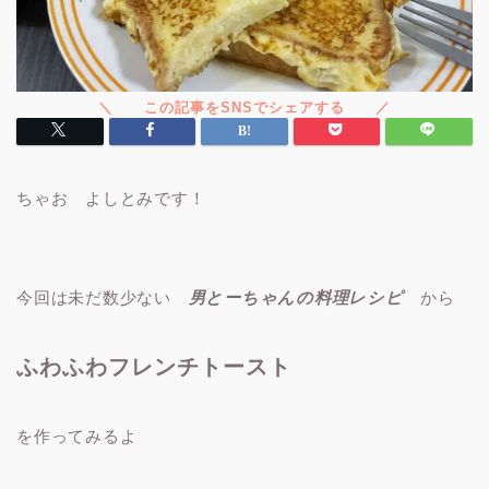
ちゃお よしとみです！
今回は未だ数少ない
男とーちゃんの料理レシピ
から
ふわふわフレンチトースト
を作ってみるよ