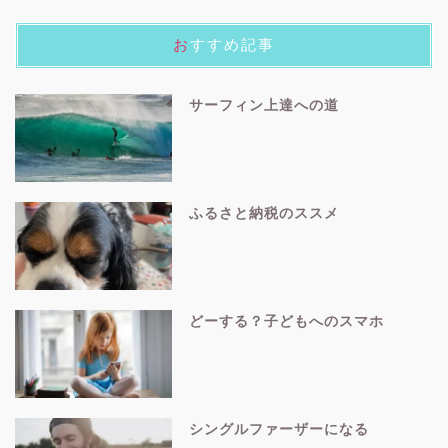
おすすめ記事
サーフィン上達への道
ふるさと納税のススメ
どーする？子どもへのスマホ
シングルファーザーになる