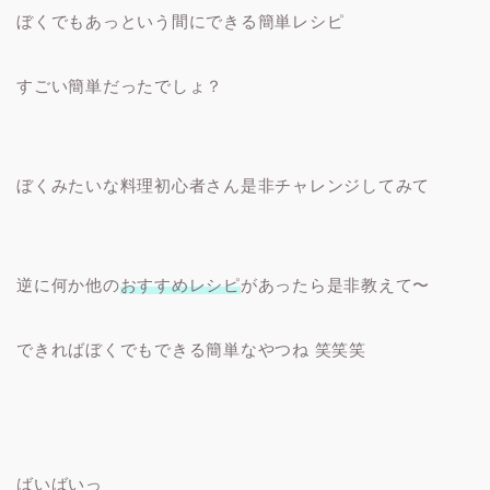
ぼくでもあっという間にできる簡単レシピ
すごい簡単だったでしょ？
ぼくみたいな料理初心者さん是非チャレンジしてみて
逆に何か他の
おすすめレシピ
があったら是非教えて〜
できればぼくでもできる簡単なやつね 笑笑笑
ばいばいっ