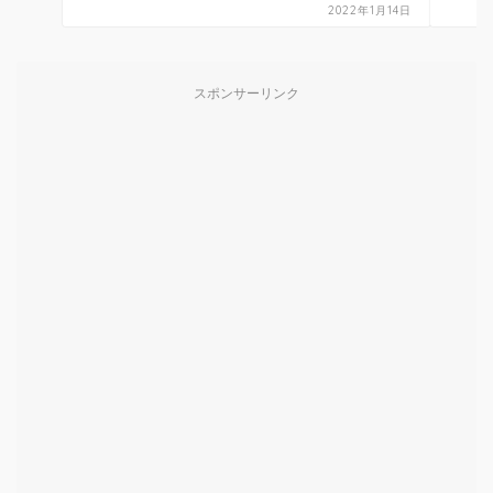
2022年1月14日
スポンサーリンク