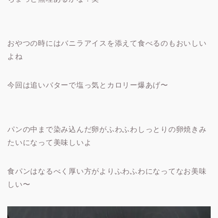
おやつの時にはバニラアイスを添えて食べるのもおいしい
よね
今回は追いバターで塩っ気とカロリー爆あげ〜
パンの中まで染み込んだ卵がふわふわしっとりの卵焼きみ
たいになって美味しいよ
食パンはなるべく厚い方がよりふわふわになってなお美味
しい〜