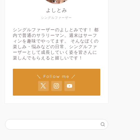
よしとみ
シングルファーザー
シングルファーザーのよしとみです！ 都
内で普通のサラリーマン。週末はサーフ
ィンを趣味でやってます。 そんなぼくの
楽しみ・悩みなどの日常、シングルファ
ーザーとして成長していく姿を皆さんに
楽しんでもらえると嬉しいです！
＼ Follow me ／