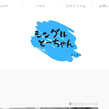
SURF
ITEM
プロフィール
お問
2020年12月21日