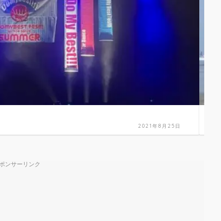
シン
2021年8月25日
ポンサーリンク