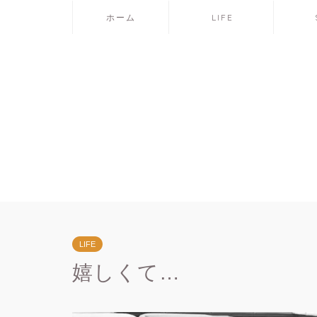
ホーム
LIFE
LIFE
嬉しくて…