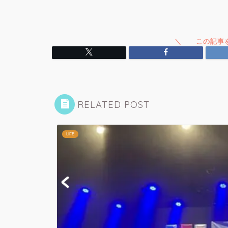
RELATED POST
LIFE