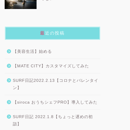
最近の投稿
【美容生活】始める
【MATE CITY】カスタマイズしてみた
SURF日記2022.2.13【コロナとバレンタイ
ン】
【siroca おうちシェフPRO】導入してみた
SURF日記 2022.1.8【ちょっと遅めの初
詣】