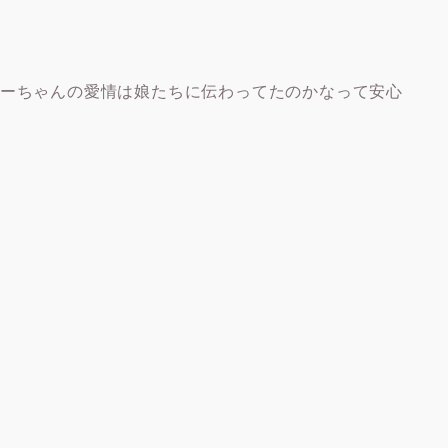
とーちゃんの愛情は娘たちに伝わってたのかなって安心