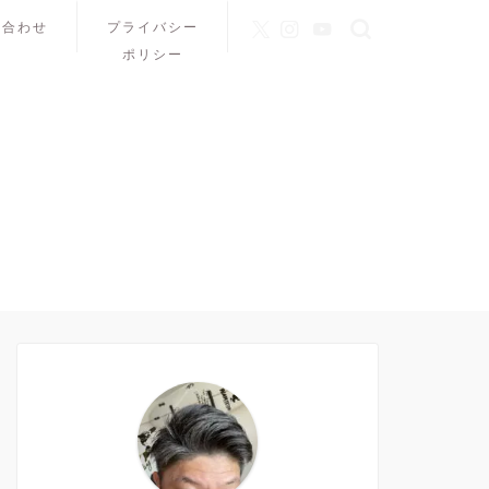
い合わせ
プライバシー
ポリシー