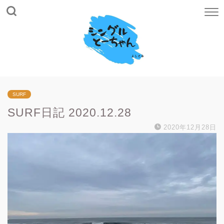
SURF
SURF日記 2020.12.28
2020年12月28日