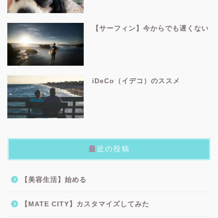
おすすめ記事
サーフィンおすすめアイテム
どーする？子どもへのスマホ
ふるさと納税のススメ