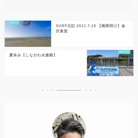
SURF日記 2021.7.18 【梅雨明け】金
沢食堂
夏休み【しながわ水族館】