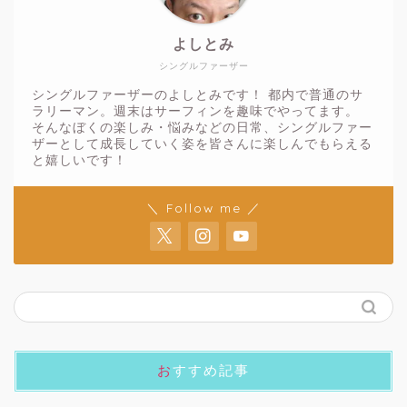
よしとみ
シングルファーザー
シングルファーザーのよしとみです！ 都内で普通のサ
ラリーマン。週末はサーフィンを趣味でやってます。
そんなぼくの楽しみ・悩みなどの日常、シングルファー
ザーとして成長していく姿を皆さんに楽しんでもらえる
と嬉しいです！
＼ Follow me ／
おすすめ記事