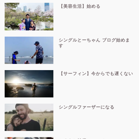
【美容生活】始める
シングルとーちゃん ブログ始めま
す
【サーフィン】今からでも遅くない
シングルファーザーになる