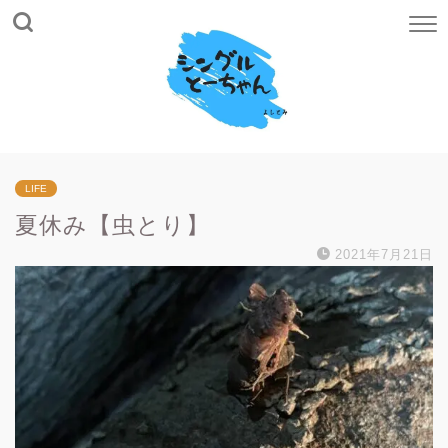
LIFE
夏休み【虫とり】
2021年7月21日