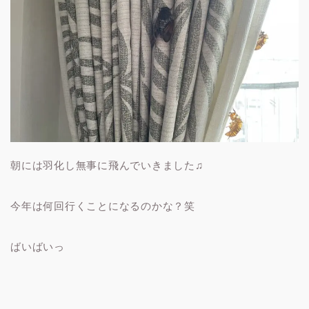
朝には羽化し無事に飛んでいきました♫
今年は何回行くことになるのかな？笑
ばいばいっ