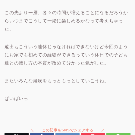
この先より一層、各々の時間が増えることになるだろうか
らいつまでこうして一緒に楽しめるかなって考えちゃっ
た。
遠出もこういう連休じゃなければできないけど今回のよう
にお家でも初めての経験ができるっていう休日での子ども
達との接し方の本質が改めて分かった気がした。
またいろんな経験をもっともっとしていこうね。
ばいばいっ