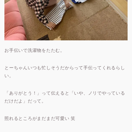
お手伝いで洗濯物をたたむ。
とーちゃんいつも忙しそうだからって手伝ってくれるらし
い。
「ありがとう！」って伝えると「いや、ノリでやっている
だけだよ」だって。
照れるところがまだまだ可愛い 笑