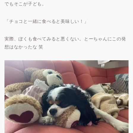
でもそこが子ども。
「チョコと一緒に食べると美味しい！」
実際、ぼくも食べてみると悪くない。とーちゃんにこの発
想はなかったな 笑