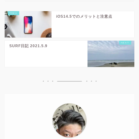
iOS14.5でのメリットと注意点
SURF日記 2021.5.9