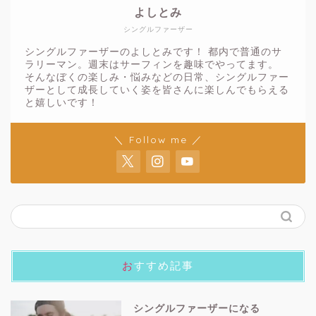
よしとみ
シングルファーザー
シングルファーザーのよしとみです！ 都内で普通のサ
ラリーマン。週末はサーフィンを趣味でやってます。
そんなぼくの楽しみ・悩みなどの日常、シングルファー
ザーとして成長していく姿を皆さんに楽しんでもらえる
と嬉しいです！
＼ Follow me ／
おすすめ記事
シングルファーザーになる