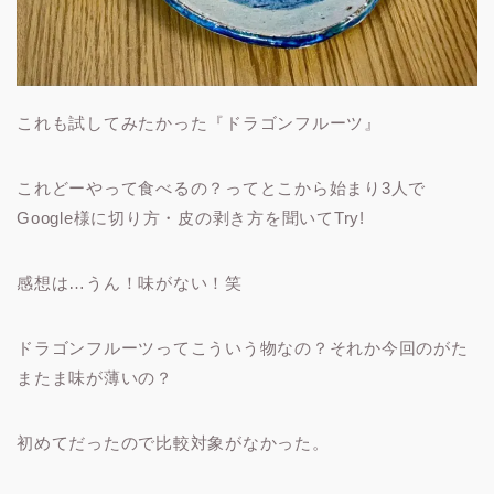
これも試してみたかった『ドラゴンフルーツ』
これどーやって食べるの？ってとこから始まり3人で
Google様に切り方・皮の剥き方を聞いてTry!
感想は…うん！味がない！笑
ドラゴンフルーツってこういう物なの？それか今回のがた
またま味が薄いの？
初めてだったので比較対象がなかった。