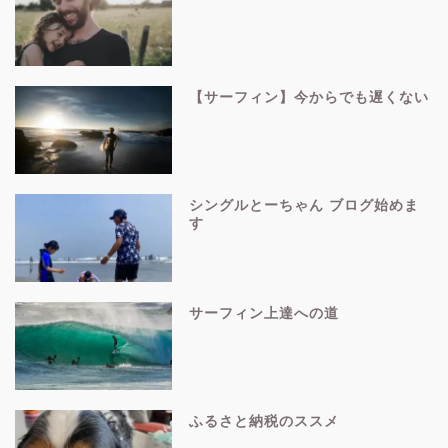
【サーフィン】今からでも遅くない
シングルとーちゃん ブログ始めま
す
サーフィン上達への道
ふるさと納税のススメ