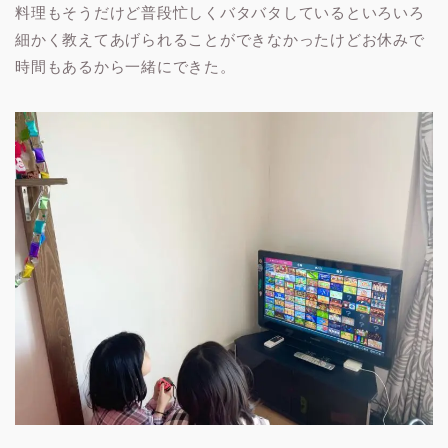
料理もそうだけど普段忙しくバタバタしているといろいろ
細かく教えてあげられることができなかったけどお休みで
時間もあるから一緒にできた。