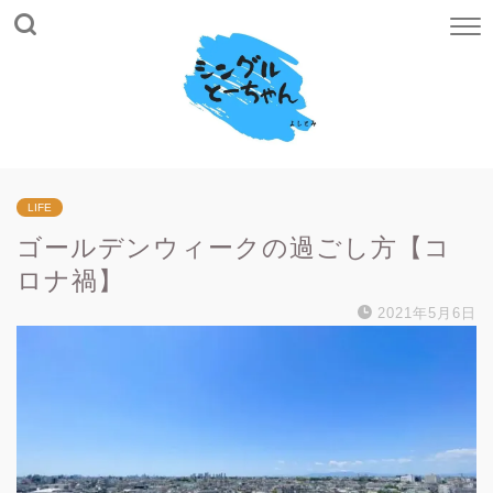
LIFE
ゴールデンウィークの過ごし方【コ
ロナ禍】
2021年5月6日