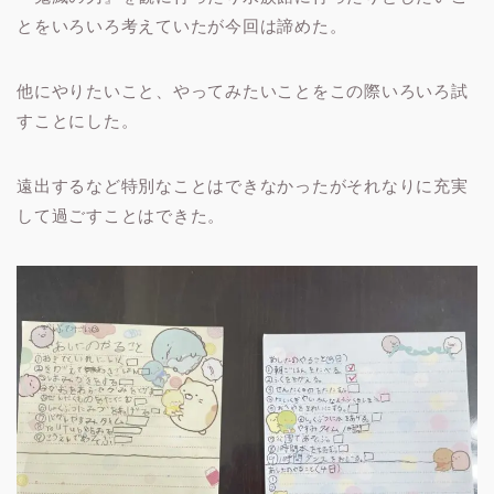
とをいろいろ考えていたが今回は諦めた。
他にやりたいこと、やってみたいことをこの際いろいろ試
すことにした。
遠出するなど特別なことはできなかったがそれなりに充実
して過ごすことはできた。